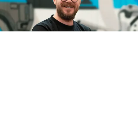
통합업체, CTO
Hans Polzmacher
회의실이나 건물 전체를 위한 AV 시스템 통합 등, Hans
Polzmacher와 그의 팀은 AV가 모든 업무 공간을 연결하고 향상