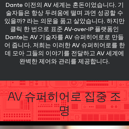
Dante 이전의 AV 세계는 혼돈이었습니다. 기
술자들은 항상 두려움에 떨며 과연 성공할 수
있을까? 라는 의문을 품고 살았습니다. 하지만
클릭 한 번으로 표준 AV-over-IP 플랫폼인
Dante는 AV 기술자를 AV 슈퍼히어로로 만들
어 줍니다. 저희는 이러한 AV 슈퍼히어로를 한
데 모아 그들의 이야기를 전달하고 AV 세계에
완벽한 제어와 관리를 제공합니다.
AV 슈퍼히어로 집중 조
명