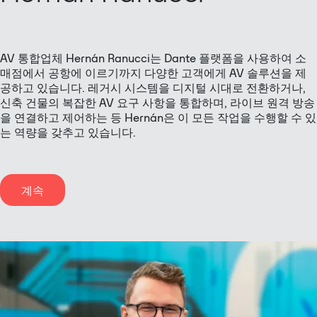
AV 통합업체 Hernán Ranucci는 Dante 플랫폼을 사용하여 소
매점에서 공항에 이르기까지 다양한 고객에게 AV 솔루션을 제
공하고 있습니다. 레거시 시스템을 디지털 시대로 전환하거나,
신축 건물의 복잡한 AV 요구 사항을 통합하며, 라이브 원격 방송
을 연결하고 제어하는 등 Hernán은 이 모든 작업을 수행할 수 있
는 역량을 갖추고 있습니다.
계속