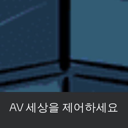
AV 세상을 제어하세요