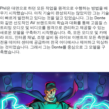
Phil은 대면으로 하던 모든 작업을 원격으로 수행하는 방법을 배
우기 시작했습니다. 아직 기술이 완성되지는 않았지만 그는 기술
이 빠르게 발전하고 있다는 것을 알고 있었습니다. 그는 Dante
와 같은 선도적인 AV 브랜드와의 학습과 대화를 통해 고음질 스
트리밍 오디오 및 비디오를 원격으로 관리하고 제공할 수 있는
새로운 모델을 구축하기 시작했습니다. 즉, 모든 오디오 및 카메
라 피드, 인터콤 채널, 조명 설비 등 라이브 이벤트의 모든 측면을
전용 데이터 센터에 공급하여 전국 어디에서나 제어하고 믹싱하
는 것이었습니다. 그래서 그는 Dante를 중심으로 그 모델을 구
축했습니다.