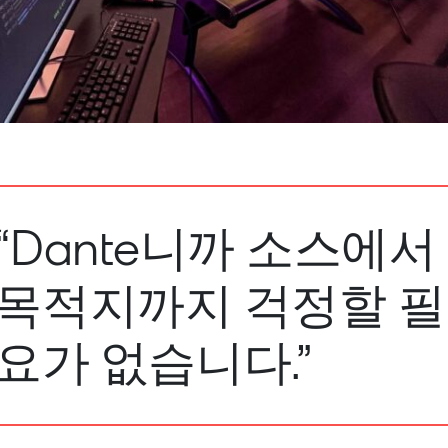
“Dante니까 소스에서
목적지까지 걱정할 필
요가 없습니다.”