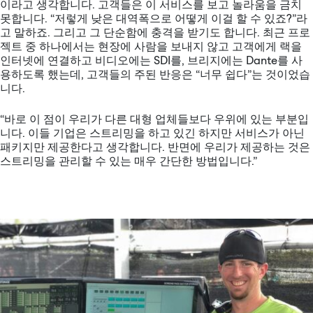
이라고 생각합니다. 고객들은 이 서비스를 보고 놀라움을 금치
못합니다. “저렇게 낮은 대역폭으로 어떻게 이걸 할 수 있죠?”라
고 말하죠. 그리고 그 단순함에 충격을 받기도 합니다. 최근 프로
젝트 중 하나에서는 현장에 사람을 보내지 않고 고객에게 랙을
인터넷에 연결하고 비디오에는 SDI를, 브리지에는 Dante를 사
용하도록 했는데, 고객들의 주된 반응은 “너무 쉽다”는 것이었습
니다.
“바로 이 점이 우리가 다른 대형 업체들보다 우위에 있는 부분입
니다. 이들 기업은 스트리밍을 하고 있긴 하지만 서비스가 아닌
패키지만 제공한다고 생각합니다. 반면에 우리가 제공하는 것은
스트리밍을 관리할 수 있는 매우 간단한 방법입니다.”