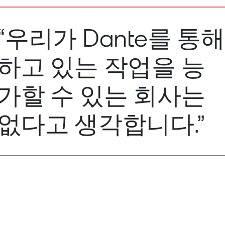
“우리가 Dante를 통해
하고 있는 작업을 능
가할 수 있는 회사는
없다고 생각합니다.”