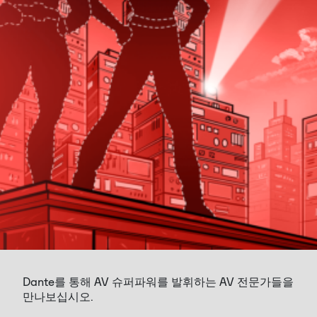
Dante를 통해 AV 슈퍼파워를 발휘하는 AV 전문가들을
만나보십시오.