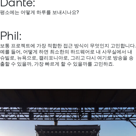
Dante:
평소에는 어떻게 하루를 보내시나요?
Phil:
보통 프로젝트에 가장 적합한 접근 방식이 무엇인지 고민합니다.
예를 들어, 어떻게 하면 최소한의 하드웨어로 내 사무실에서 내
슈빌로, 뉴욕으로, 캘리포니아로, 그리고 다시 여기로 방송을 송
출할 수 있을까, 가장 빠르게 할 수 있을까를 고민하죠.