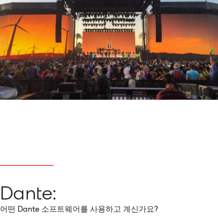
Dante:
어떤 Dante 소프트웨어를 사용하고 계신가요?