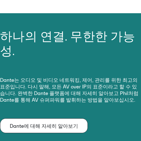
하나의 연결. 무한한 가능
성.
Dante는 오디오 및 비디오 네트워킹, 제어, 관리를 위한 최고의
표준입니다. 다시 말해, 모든 AV over IP의 표준이라고 할 수 있
습니다. 완벽한 Dante 플랫폼에 대해 자세히 알아보고 Phil처럼
Dante를 통해 AV 슈퍼파워를 발휘하는 방법을 알아보십시오.
Dante에 대해 자세히 알아보기