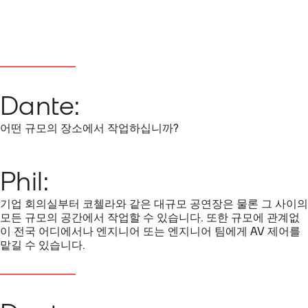
Dante:
어떤 규모의 장소에서 작업하십니까?
Phil:
기업 회의실부터 코첼라와 같은 대규모 공연장은 물론 그 사이의
모든 규모의 공간에서 작업할 수 있습니다. 또한 규모에 관계없
이 전국 어디에서나 엔지니어 또는 엔지니어 팀에게 AV 제어를
맡길 수 있습니다.