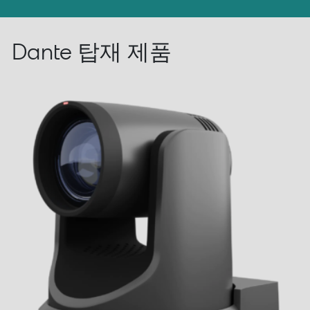
Dante 탑재 제품