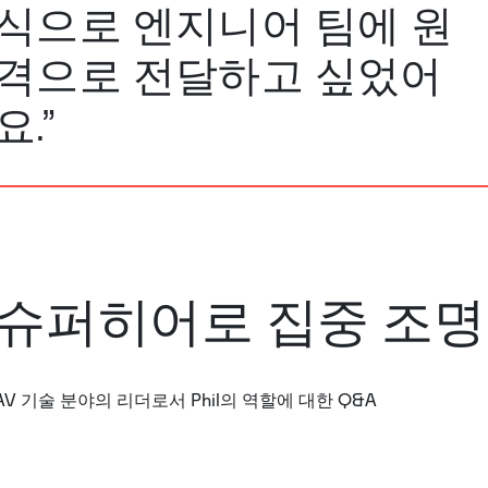
식으로 엔지니어 팀에 원
격으로 전달하고 싶었어
요.”
슈퍼히어로 집중 조명
AV 기술 분야의 리더로서 Phil의 역할에 대한 Q&A