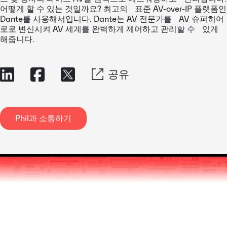
어떻게 할 수 있는 것일까요? 최고의 표준 AV-over-IP 플랫폼인
Dante를 사용해서입니다. Dante는 AV 전문가를 AV 슈퍼히어
로로 변신시켜 AV 세계를 완벽하게 제어하고 관리할 수 있게
해줍니다.
공유
Phil과 소통하기