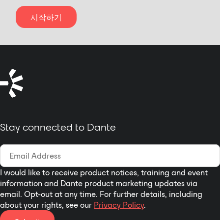
시작하기
Stay connected to Dante
I would like to receive product notices, training and event
information and Dante product marketing updates via
email. Opt-out at any time. For further details, including
about your rights, see our
Privacy Policy
.