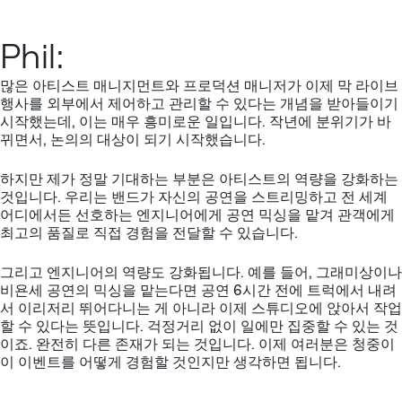
Phil:
많은 아티스트 매니지먼트와 프로덕션 매니저가 이제 막 라이브
행사를 외부에서 제어하고 관리할 수 있다는 개념을 받아들이기
시작했는데, 이는 매우 흥미로운 일입니다. 작년에 분위기가 바
뀌면서, 논의의 대상이 되기 시작했습니다.
하지만 제가 정말 기대하는 부분은 아티스트의 역량을 강화하는
것입니다. 우리는 밴드가 자신의 공연을 스트리밍하고 전 세계
어디에서든 선호하는 엔지니어에게 공연 믹싱을 맡겨 관객에게
최고의 품질로 직접 경험을 전달할 수 있습니다.
그리고 엔지니어의 역량도 강화됩니다. 예를 들어, 그래미상이나
비욘세 공연의 믹싱을 맡는다면 공연 6시간 전에 트럭에서 내려
서 이리저리 뛰어다니는 게 아니라 이제 스튜디오에 앉아서 작업
할 수 있다는 뜻입니다. 걱정거리 없이 일에만 집중할 수 있는 것
이죠. 완전히 다른 존재가 되는 것입니다. 이제 여러분은 청중이
이 이벤트를 어떻게 경험할 것인지만 생각하면 됩니다.