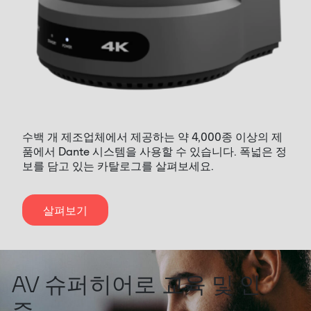
수백 개 제조업체에서 제공하는 약 4,000종 이상의 제
품에서 Dante 시스템을 사용할 수 있습니다. 폭넓은 정
보를 담고 있는 카탈로그를 살펴보세요.
살펴보기
AV 슈퍼히어로 교육 및 인
증