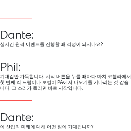
Dante:
실시간 원격 이벤트를 진행할 때 걱정이 되시나요?
Phil:
기대감만 가득합니다. 시작 버튼을 누를 때마다 마치 코첼라에서
첫 번째 킥 드럼이나 보컬이 PA에서 나오기를 기다리는 것 같습
니다. 그 소리가 들리면 바로 시작입니다.
Dante:
이 산업의 미래에 대해 어떤 점이 기대됩니까?