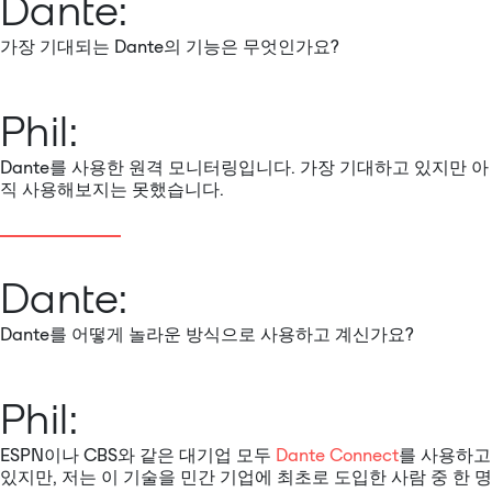
Dante:
가장 기대되는 Dante의 기능은 무엇인가요?
Phil:
Dante를 사용한 원격 모니터링입니다. 가장 기대하고 있지만 아
직 사용해보지는 못했습니다.
Dante:
Dante를 어떻게 놀라운 방식으로 사용하고 계신가요?
Phil:
ESPN이나 CBS와 같은 대기업 모두
Dante Connect
를 사용하고
있지만, 저는 이 기술을 민간 기업에 최초로 도입한 사람 중 한 명