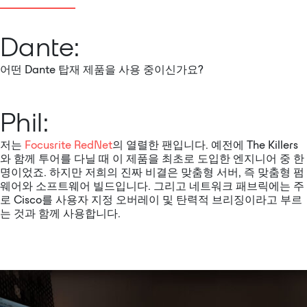
Dante:
어떤 Dante 탑재 제품을 사용 중이신가요?
Phil:
저는
Focusrite RedNet
의 열렬한 팬입니다. 예전에 The Killers
와 함께 투어를 다닐 때 이 제품을 최초로 도입한 엔지니어 중 한
명이었죠. 하지만 저희의 진짜 비결은 맞춤형 서버, 즉 맞춤형 펌
웨어와 소프트웨어 빌드입니다. 그리고 네트워크 패브릭에는 주
로 Cisco를 사용자 지정 오버레이 및 탄력적 브리징이라고 부르
는 것과 함께 사용합니다.