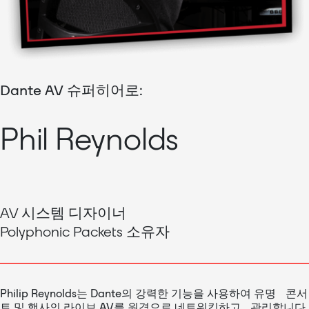
Dante AV 슈퍼히어로:
Phil Reynolds
AV 시스템 디자이너
Polyphonic Packets 소유자
Philip Reynolds는 Dante의 강력한 기능을 사용하여 유명 콘서
트 및 행사의 라이브 AV를 원격으로 네트워킹하고 관리합니다.