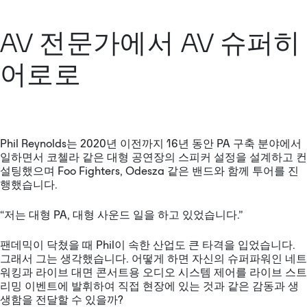
AV 전문가에서 AV 슈퍼히
어로로
Phil Reynolds는 2020년 이전까지 16년 동안 PA 구축 분야에서
일하면서 코첼라 같은 대형 공연장의 스피커 설정을 설계하고 컨
설팅했으며 Foo Fighters, Odesza 같은 밴드와 함께 투어를 진
행했습니다.
“저는 대형 PA, 대형 사운드 일을 하고 있었습니다.”
팬데믹이 닥쳤을 때 Phil이 속한 산업도 큰 타격을 입었습니다.
그래서 그는 생각했습니다. 어떻게 하면 자신의 슈퍼파워인 네트
워킹과 라이브 대면 콘서트용 오디오 시스템 제어를 라이브 스트
리밍 이벤트에 발휘하여 직접 현장에 있는 것과 같은 감동과 생
생함을 전달할 수 있을까?