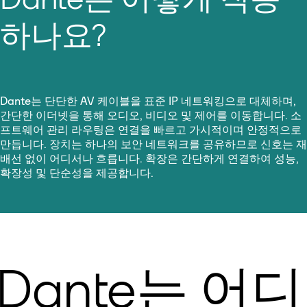
하나요?
Dante는 단단한 AV 케이블을 표준 IP 네트워킹으로 대체하며,
간단한 이더넷을 통해 오디오, 비디오 및 제어를 이동합니다. 소
프트웨어 관리 라우팅은 연결을 빠르고 가시적이며 안정적으로
만듭니다. 장치는 하나의 보안 네트워크를 공유하므로 신호는 재
배선 없이 어디서나 흐릅니다. 확장은 간단하게 연결하여 성능,
확장성 및 단순성을 제공합니다.
Dante는 어디