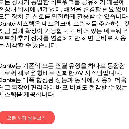
모든 장치가 동일한 네트워크를 공유하기 때문에
현장내 위치에 관계없이, 배선을 변경할 필요 없이
모든 장치 간 신호를
안전하게
전송할 수 있습니다.
Dante 시스템은 네트워크에 프린터를 추가하는 
처럼 쉽게 확장이 가능합니다. 비어 있는 네트워크
포트에 추가 장치를 연결하기만 하면 곧바로 사용
을 시작할 수 있습니다.
Dante는 기존의 모든 연결 유형을 하나로 통합함
으로써 새로운 형태로 진화한 AV 시스템입니다.
Dante는 대폭 향상된 성능과 동시에, 사용이 더욱
쉽고 확장이 편리하며 배포 비용도 절감할 수 있는
시스템을 제공합니다.
모든 시장 살펴보기