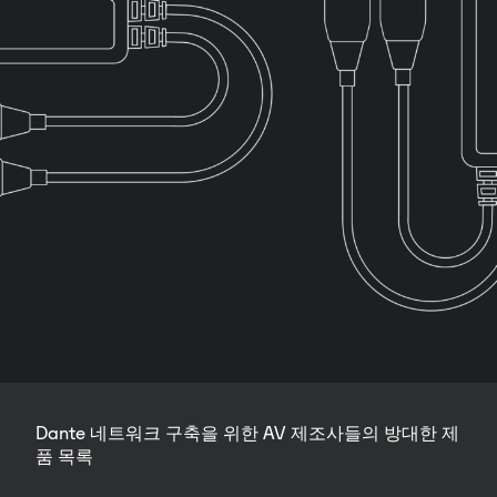
Dante 네트워크 구축을 위한 AV 제조사들의 방대한 제
품 목록