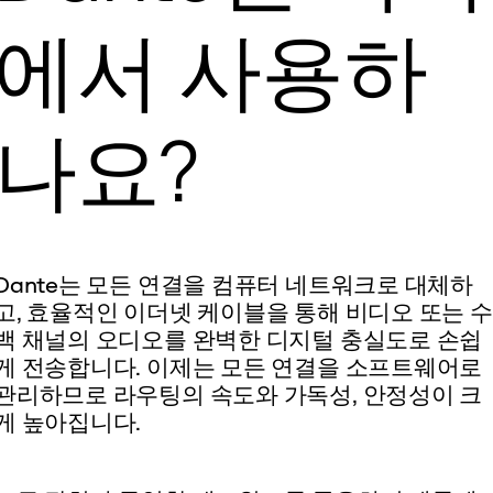
에서 사용하
나요?
Dante는 모든 연결을 컴퓨터 네트워크로 대체하
고, 효율적인 이더넷 케이블을 통해 비디오 또는 수
백 채널의 오디오를 완벽한 디지털 충실도로 손쉽
게 전송합니다. 이제는 모든 연결을 소프트웨어로
관리하므로 라우팅의 속도와 가독성, 안정성이 크
게 높아집니다.