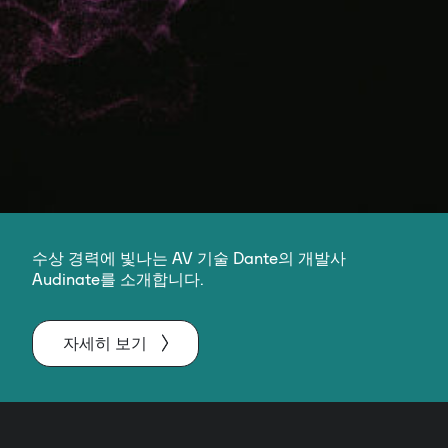
수상 경력에 빛나는 AV 기술 Dante의 개발사
Audinate를 소개합니다.
자세히 보기