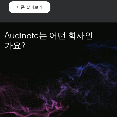
제품 살펴보기
Audinate는 어떤 회사인
가요?