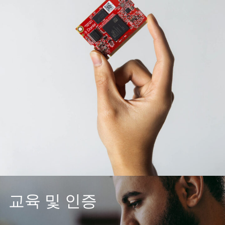
교육 및 인증