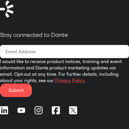
Stay connected to Dante
I would like to receive product notices, training and event
information and Dante product marketing updates via
email. Opt-out at any time. For further details, including
about your rights, see our
Privacy Policy
.
Submit