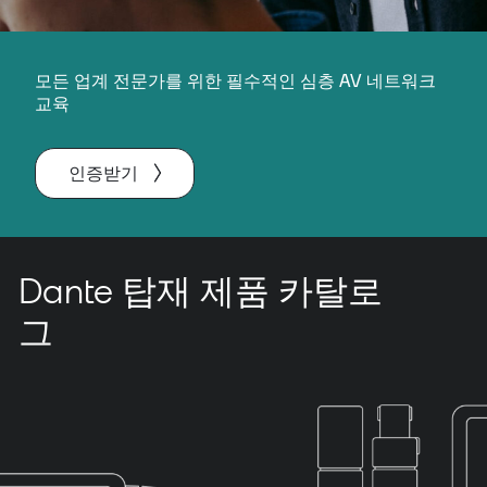
모든 업계 전문가를 위한 필수적인 심층 AV 네트워크
교육
인증받기
Dante 탑재 제품 카탈로
그