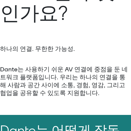
인가요?
하나의 연결. 무한한 가능성.
Dante는 사용하기 쉬운 AV 연결에 중점을 둔 네
트워크 플랫폼입니다. 우리는 하나의 연결을 통
해 사람과 공간 사이에 소통, 경험, 영감, 그리고
협업을 공유할 수 있도록 지원합니다.
Dante는 어떻게 작동