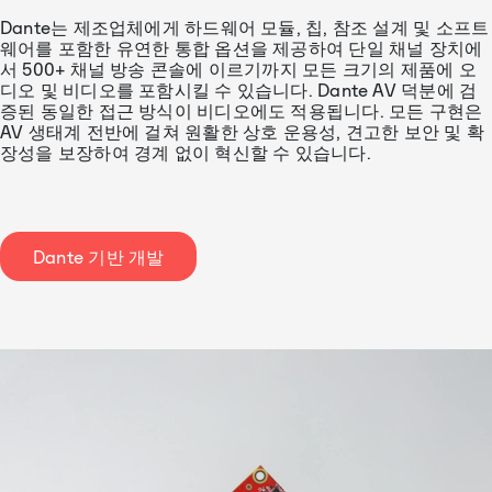
Dante는 제조업체에게 하드웨어 모듈, 칩, 참조 설계 및 소프트
웨어를 포함한 유연한 통합 옵션을 제공하여 단일 채널 장치에
서 500+ 채널 방송 콘솔에 이르기까지 모든 크기의 제품에 오
디오 및 비디오를 포함시킬 수 있습니다. Dante AV 덕분에 검
증된 동일한 접근 방식이 비디오에도 적용됩니다. 모든 구현은
AV 생태계 전반에 걸쳐 원활한 상호 운용성, 견고한 보안 및 확
장성을 보장하여 경계 없이 혁신할 수 있습니다.
Dante 기반 개발