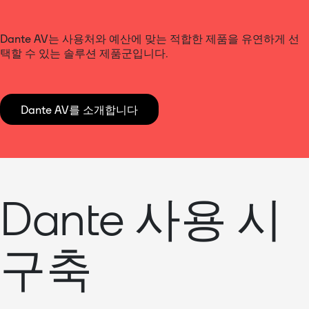
Dante AV는 사용처와 예산에 맞는 적합한 제품을 유연하게 선
택할 수 있는 솔루션 제품군입니다.
Dante AV를 소개합니다
Dante 사용 시
구축