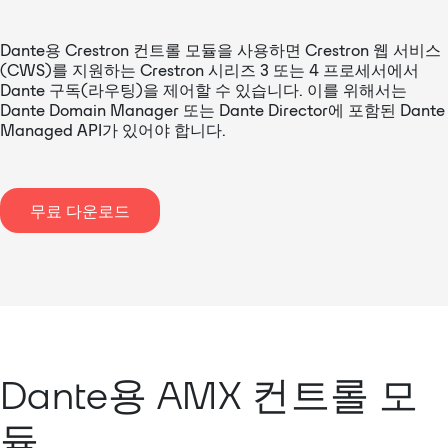
Dante용 Crestron 컨트롤 모듈을 사용하면 Crestron 웹 서비스
(CWS)를 지원하는 Crestron 시리즈 3 또는 4 프로세서에서
Dante 구독(라우팅)을 제어할 수 있습니다. 이를 위해서는
Dante Domain Manager 또는 Dante Director에 포함된 Dante
Managed API가 있어야 합니다.
무료 다운로드
Dante용 AMX 컨트롤 모
듈