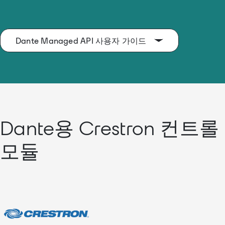
Dante Managed API 사용자 가이드
Dante용 Crestron 컨트롤
모듈