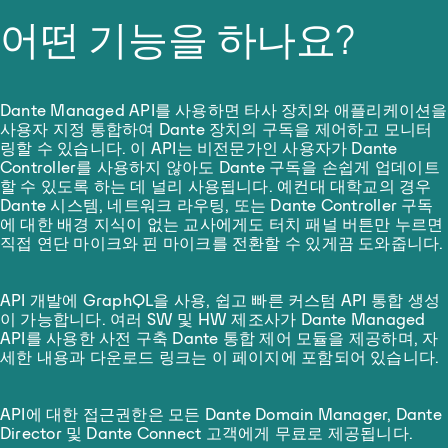
어떤 기능을 하나요?
Dante Managed API를 사용하면 타사 장치와 애플리케이션을
사용자 지정 통합하여 Dante 장치의 구독을 제어하고 모니터
링할 수 있습니다. 이 API는 비전문가인 사용자가 Dante
Controller를 사용하지 않아도 Dante 구독을 손쉽게 업데이트
할 수 있도록 하는 데 널리 사용됩니다. 예컨대 대학교의 경우
Dante 시스템, 네트워크 라우팅, 또는 Dante Controller 구독
에 대한 배경 지식이 없는 교사에게도 터치 패널 버튼만 누르면
직접 연단 마이크와 핀 마이크를 전환할 수 있게끔 도와줍니다.
API 개발에 GraphQL을 사용, 쉽고 빠른 커스텀 API 통합 생성
이 가능합니다. 여러 SW 및 HW 제조사가 Dante Managed
API를 사용한 사전 구축 Dante 통합 제어 모듈을 제공하며, 자
세한 내용과 다운로드 링크는 이 페이지에 포함되어 있습니다.
API에 대한 접근권한은 모든 Dante Domain Manager, Dante
Director 및 Dante Connect 고객에게 무료로 제공됩니다.