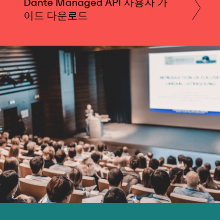
Dante Managed API 사용자 가
이드 다운로드