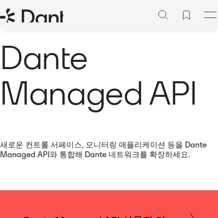
Dante
Managed API
새로운 컨트롤 서페이스, 모니터링 애플리케이션 등을 Dante
Managed API와 통합해 Dante 네트워크를 확장하세요.