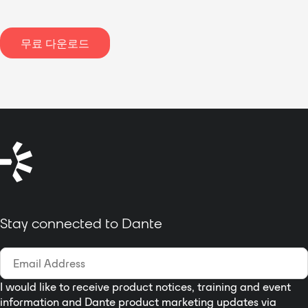
무료 다운로드
Stay connected to Dante
I would like to receive product notices, training and event
information and Dante product marketing updates via