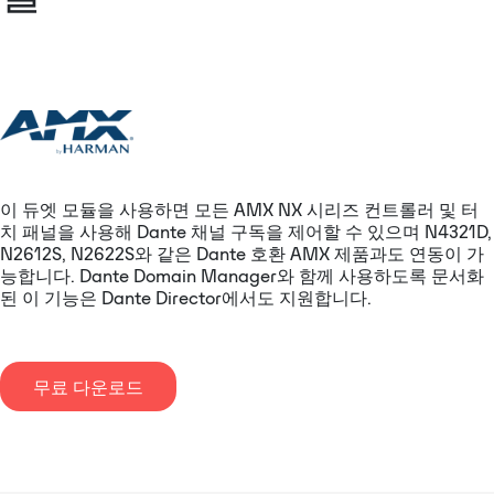
이 듀엣 모듈을 사용하면 모든 AMX NX 시리즈 컨트롤러 및 터
치 패널을 사용해 Dante 채널 구독을 제어할 수 있으며 N4321D,
N2612S, N2622S와 같은 Dante 호환 AMX 제품과도 연동이 가
능합니다. Dante Domain Manager와 함께 사용하도록 문서화
된 이 기능은 Dante Director에서도 지원합니다.
무료 다운로드