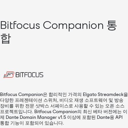
Bitfocus Companion 통
합
Bitfocus Companion은 합리적인 가격의 Elgato Streamdeck을
다양한 프레젠테이션 스위처, 비디오 재생 소프트웨어 및 방송
장비를 위한 전문 샷박스 서페이스로 사용할 수 있는 오픈 소스
프로젝트입니다. Bitfocus Companion의 최신 베타 버전에는 이
제 Dante Domain Manager v1.5 이상에 포함된 Dante용 API
통합 기능이 포함되어 있습니다.