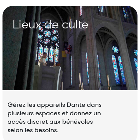
Lieux de culte
Gérez les appareils Dante dans
plusieurs espaces et donnez un
accès discret aux bénévoles
selon les besoins.