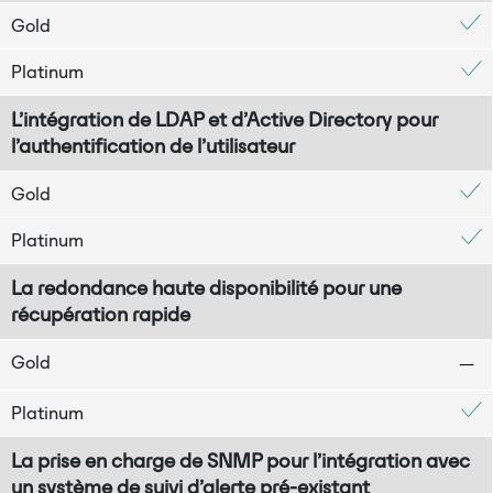
Gold
Platinum
L’intégration de LDAP et d’Active Directory pour
l’authentification de l’utilisateur
Gold
Platinum
La redondance haute disponibilité pour une
récupération rapide
Gold
Platinum
La prise en charge de SNMP pour l’intégration avec
un système de suivi d’alerte pré-existant