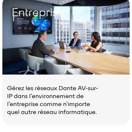
Entreprise
Gérez les réseaux Dante AV-sur-
IP dans l’environnement de
l’entreprise comme n’importe
quel autre réseau informatique.