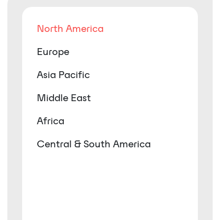
North America
Europe
Asia Pacific
Middle East
Africa
Central & South America