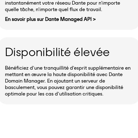
instantanément votre réseau Dante pour n’importe
quelle tâche, n’importe quel flux de travail.
En savoir plus sur Dante Managed API >
Disponibilité élevée
Bénéficiez d’une tranquillité d’esprit supplémentaire en
mettant en œuvre la haute disponibilité avec Dante
Domain Manager. En ajoutant un serveur de
basculement, vous pouvez garantir une disponibilité
optimale pour les cas d’utilisation critiques.