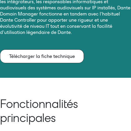
les intégrateurs, les responsables informatiques et
audiovisuels des systèmes audiovisuels sur IP installés, Dante
Domain Manager fonctionne en tandem avec l’habituel
Dante Controller pour apporter une rigueur et une
évolutivité de niveau IT tout en conservant la facilité
d’utilisation légendaire de Dante.
Télécharger la fiche technique
Fonctionnalités
principales