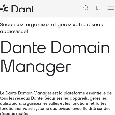
Sécurisez, organisez et gérez votre réseau
audiovisuel
Dante Domain
Manager
Le Dante Domain Manager est la plateforme essentielle de
tous les réseaux Dante. Sécurisez les appareils, gérez les
utilisateurs, organisez les salles et les fonctions, et faites
fonctionner votre système audiovisuel avec fluidité sur des
réseaux routés.