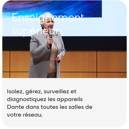
Enseignement
supérieur
Isolez, gérez, surveillez et
diagnostiquez les appareils
Dante dans toutes les salles de
votre réseau.