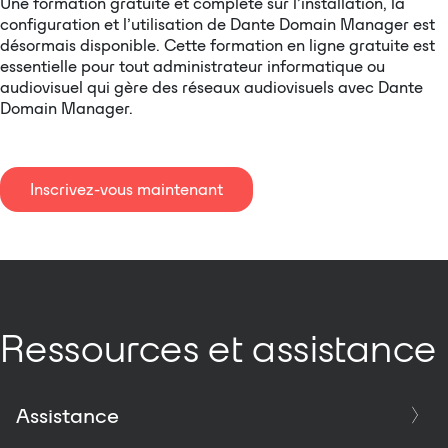
Une formation gratuite et complète sur l’installation, la
configuration et l’utilisation de Dante Domain Manager est
désormais disponible. Cette formation en ligne gratuite est
essentielle pour tout administrateur informatique ou
audiovisuel qui gère des réseaux audiovisuels avec Dante
Domain Manager.
Inscrivez-vous maintenant
Ressources et assistance
Assistance