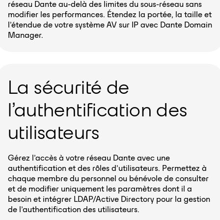
réseau Dante au-delà des limites du sous-réseau sans
modifier les performances. Étendez la portée, la taille et
l’étendue de votre système AV sur IP avec Dante Domain
Manager.
La sécurité de
l’authentification des
utilisateurs
Gérez l’accès à votre réseau Dante avec une
authentification et des rôles d’utilisateurs. Permettez à
chaque membre du personnel ou bénévole de consulter
et de modifier uniquement les paramètres dont il a
besoin et intégrer LDAP/Active Directory pour la gestion
de l’authentification des utilisateurs.