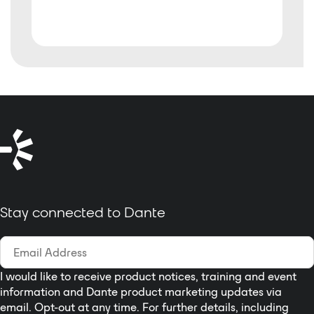
Stay connected to Dante
I would like to receive product notices, training and event
information and Dante product marketing updates via
email. Opt-out at any time. For further details, including