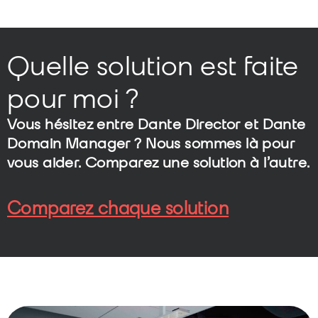
Quelle solution est faite
pour moi ?
Vous hésitez entre
Dante Director
et
Dante
Domain Manager
? Nous sommes là pour
vous aider. Comparez une solution à l’autre.
Comparez chaque solution