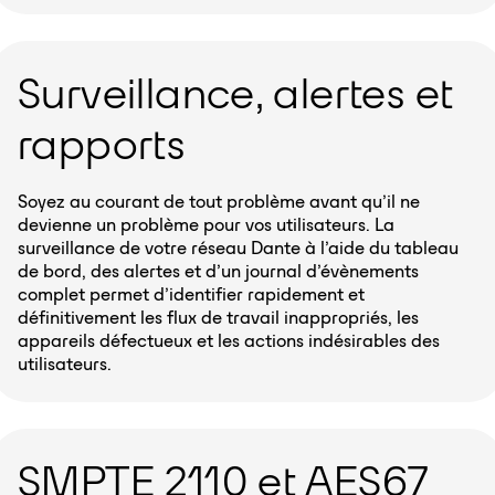
Surveillance, alertes et
rapports
Soyez au courant de tout problème avant qu’il ne
devienne un problème pour vos utilisateurs. La
surveillance de votre réseau Dante à l’aide du tableau
de bord, des alertes et d’un journal d’évènements
complet permet d’identifier rapidement et
définitivement les flux de travail inappropriés, les
appareils défectueux et les actions indésirables des
utilisateurs.
SMPTE 2110 et AES67