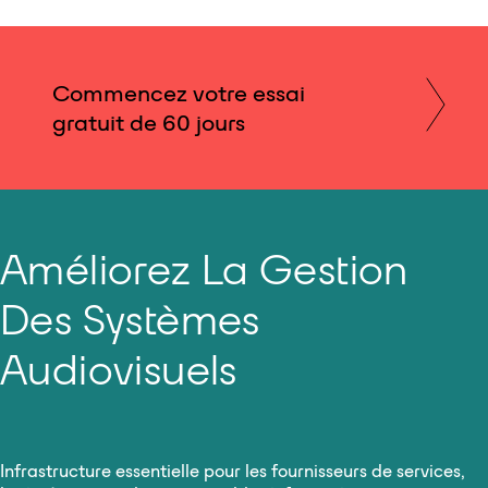
Commencez votre essai
gratuit de 60 jours
Améliorez La Gestion
Des Systèmes
Audiovisuels
Infrastructure essentielle pour les fournisseurs de services,