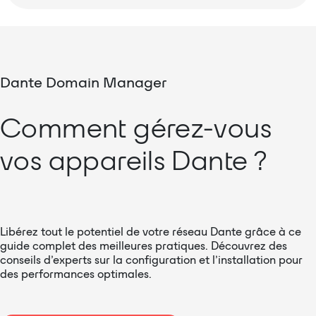
Dante Domain Manager
Comment gérez-vous
vos appareils Dante ?
Libérez tout le potentiel de votre réseau Dante grâce à ce
guide complet des meilleures pratiques. Découvrez des
conseils d’experts sur la configuration et l’installation pour
des performances optimales.