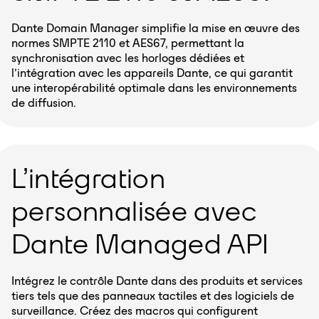
Dante Domain Manager simplifie la mise en œuvre des
normes SMPTE 2110 et AES67, permettant la
synchronisation avec les horloges dédiées et
l’intégration avec les appareils Dante, ce qui garantit
une interopérabilité optimale dans les environnements
de diffusion.
L’intégration
personnalisée avec
Dante Managed API
Intégrez le contrôle Dante dans des produits et services
tiers tels que des panneaux tactiles et des logiciels de
surveillance. Créez des macros qui configurent