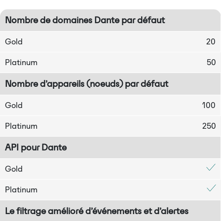
Nombre de domaines Dante par défaut
Gold
20
Platinum
50
Nombre d’appareils (noeuds) par défaut
Gold
100
Platinum
250
API pour Dante
Gold
Platinum
Le filtrage amélioré d’événements et d’alertes