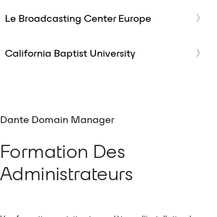
Le Broadcasting Center Europe
California Baptist University
Dante Domain Manager
Formation Des
Administrateurs