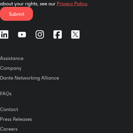
about your rights, see our
Privacy Policy
.
Submit
Assistance
Company
Dante Networking Alliance
FAQs
Contact
Press Releases
Careers