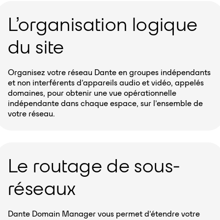
L’organisation logique
du site
Organisez votre réseau Dante en groupes indépendants
et non interférents d’appareils audio et vidéo, appelés
domaines, pour obtenir une vue opérationnelle
indépendante dans chaque espace, sur l’ensemble de
votre réseau.
Le routage de sous-
réseaux
Dante Domain Manager vous permet d’étendre votre