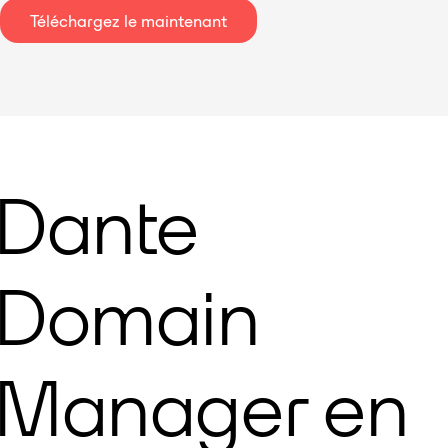
Téléchargez le maintenant
Dante
Domain
Manager en