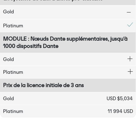
Gold
Platinum
MODULE : Nœuds Dante supplémentaires, jusqu’à
1000 dispositifs Dante
Gold
Platinum
Prix de la licence initiale de 3 ans
Gold
USD $5,034
Platinum
11 994 USD