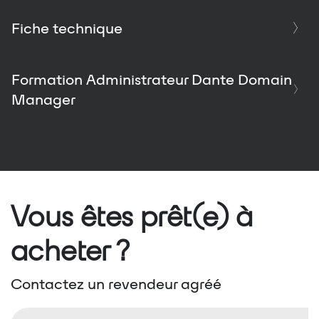
Fiche technique
Formation Administrateur Dante Domain
Manager
Vous êtes prêt(e) à
acheter ?
Contactez un revendeur agréé