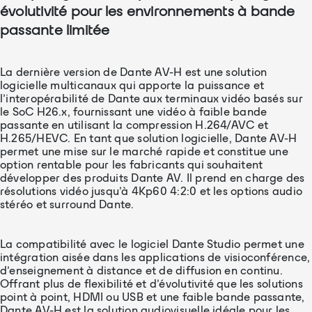
évolutivité pour les environnements à bande
passante limitée
La dernière version de Dante AV-H est une solution
logicielle multicanaux qui apporte la puissance et
l’interopérabilité de Dante aux terminaux vidéo basés sur
le SoC H26.x, fournissant une vidéo à faible bande
passante en utilisant la compression H.264/AVC et
H.265/HEVC. En tant que solution logicielle, Dante AV-H
permet une mise sur le marché rapide et constitue une
option rentable pour les fabricants qui souhaitent
développer des produits Dante AV. Il prend en charge des
résolutions vidéo jusqu’à 4Kp60 4:2:0 et les options audio
stéréo et surround Dante.
La compatibilité avec le logiciel Dante Studio permet une
intégration aisée dans les applications de visioconférence,
d’enseignement à distance et de diffusion en continu.
Offrant plus de flexibilité et d’évolutivité que les solutions
point à point, HDMI ou USB et une faible bande passante,
Dante AV-H est la solution audiovisuelle idéale pour les