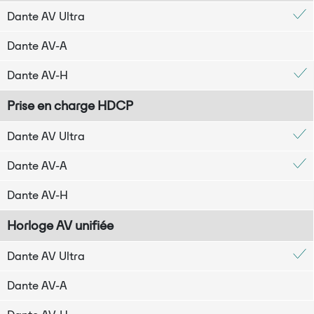
Dante AV Ultra
Dante AV-A
Dante AV-H
Prise en charge HDCP
Dante AV Ultra
Dante AV-A
Dante AV-H
Horloge AV unifiée
Dante AV Ultra
Dante AV-A