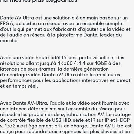
Dante AV Ultra est une solution clé en main basée sur un
FPGA, du codec au réseau, avec un ensemble complet
d’outils qui permet aux fabricants d’ajouter de la vidéo et
de l’audio en réseau à la plateforme Dante, leader du
marché.
Avec une vidéo haute fidélité sans perte visuelle et des
résolutions allant jusqu’à 4Kp60 4:4:4 sur 1GbE à des
latences de sous-trames, la dernière génération
d’encodage vidéo Dante AV Ultra offre les meilleures
performances pour les applications interactives en direct
et en temps réel.
Avec Dante AV-Ultra, l’audio et la vidéo sont fournis avec
une latence déterministe sur l’ensemble du réseau pour
résoudre les problèmes de synchronisation AV. Le routage
de contrôle flexible de USB HID, série et IR sur IP et HDCP
v. 1.x/2.x est également pris en charge. Dante AV Ultra est
conçu pour répondre aux exigences les plus élevées et en