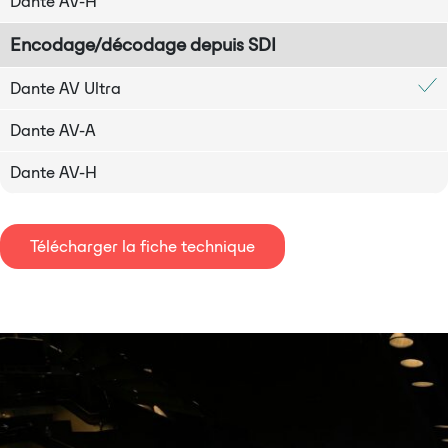
Dante AV-H
Encodage/décodage depuis SDI
Dante AV Ultra
Dante AV-A
Dante AV-H
Télécharger la fiche technique