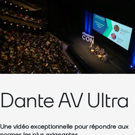
Dante AV Ultra
Une vidéo exceptionnelle pour répondre aux
normes les plus exigeantes