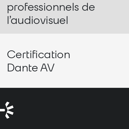
professionnels de
l’audiovisuel
Certification
Dante AV