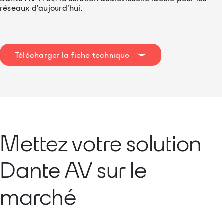
réseaux d’aujourd’hui.
Télécharger la fiche technique
Mettez votre solution
Dante AV sur le
marché