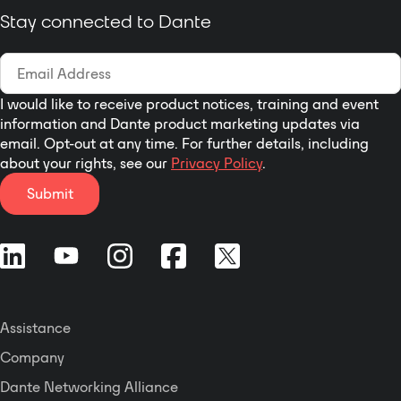
Stay connected to Dante
I would like to receive product notices, training and event
information and Dante product marketing updates via
email. Opt-out at any time. For further details, including
about your rights, see our
Privacy Policy
.
Submit
Assistance
Company
Dante Networking Alliance