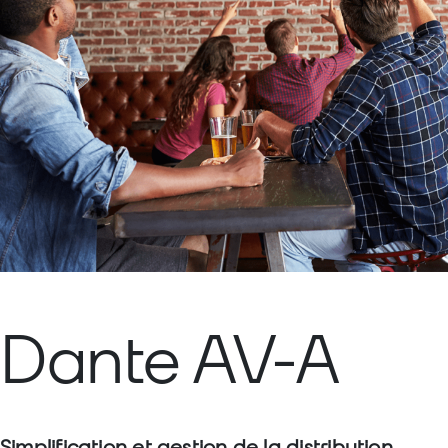
Dante AV-A
Simplification et gestion de la distribution