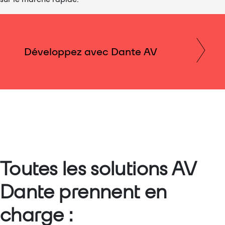
Développez avec Dante AV
Toutes les solutions AV
Dante prennent en
charge :