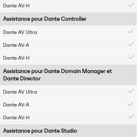
Dante AV-H
Assistance pour Dante Controller
Dante AV Ultra
Dante AV-A
Dante AV-H
Assistance pour Dante Domain Manager et
Dante Director
Dante AV Ultra
Dante AV-A
Dante AV-H
Assistance pour Dante Studio