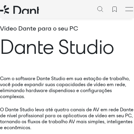
Vídeo Dante para o seu PC
Dante Studio
Com o software Dante Studio em sua estação de trabalho,
você pode expandir suas capacidades de vídeo em rede,
eliminando hardware dispendioso e configurações
complexas.
O Dante Studio leva até quatro canais de AV em rede Dante
de nível profissional para os aplicativos de vídeo em seu PC,
tornando os fluxos de trabalho AV mais simples, inteligentes
e econômicos.