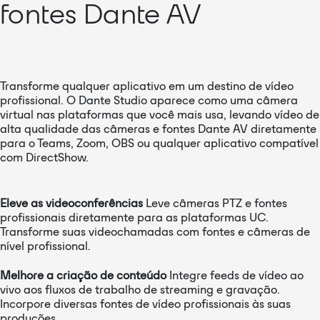
fontes Dante AV
Transforme qualquer aplicativo em um destino de vídeo
profissional. O Dante Studio aparece como uma câmera
virtual nas plataformas que você mais usa, levando vídeo de
alta qualidade das câmeras e fontes Dante AV diretamente
para o Teams, Zoom, OBS ou qualquer aplicativo compatível
com DirectShow.
Eleve as videoconferências
Leve câmeras PTZ e fontes
profissionais diretamente para as plataformas UC.
Transforme suas videochamadas com fontes e câmeras de
nível profissional.
Melhore a criação de conteúdo
Integre feeds de vídeo ao
vivo aos fluxos de trabalho de streaming e gravação.
Incorpore diversas fontes de vídeo profissionais às suas
produções.