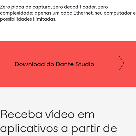
Zero placa de captura, zero decodificador, zero
complexidade: apenas um cabo Ethernet, seu computador e
possibilidades ilimitadas.
Download do Dante Studio
Receba vídeo em
aplicativos a partir de