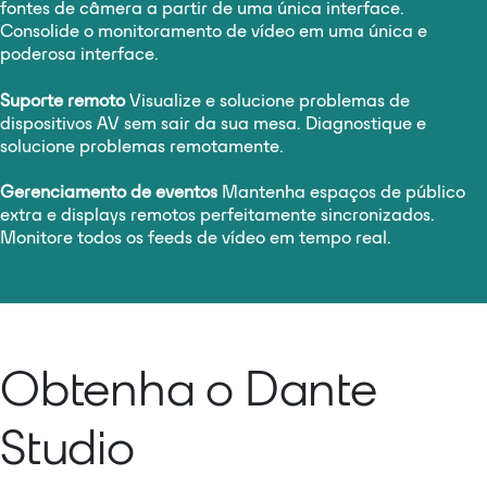
fontes de câmera a partir de uma única interface.
Consolide o monitoramento de vídeo em uma única e
poderosa interface.
Suporte remoto
Visualize e solucione problemas de
dispositivos AV sem sair da sua mesa. Diagnostique e
solucione problemas remotamente.
Gerenciamento de eventos
Mantenha espaços de público
extra e displays remotos perfeitamente sincronizados.
Monitore todos os feeds de vídeo em tempo real.
Obtenha o Dante
Studio