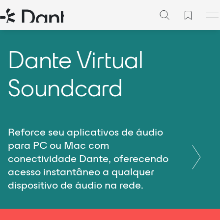
Dante Virtual
Soundcard
Reforce seu aplicativos de áudio
para PC ou Mac com
conectividade Dante, oferecendo
acesso instantâneo a qualquer
dispositivo de áudio na rede.