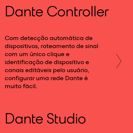
Dante Controller
Com detecção automática de
dispositivos, roteamento de sinal
com um único clique e
identificação de dispositivo e
canais editáveis pelo usuário,
configurar uma rede Dante é
muito fácil.
Dante Studio