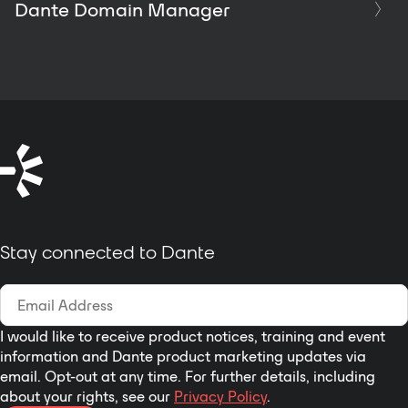
Dante Domain Manager
Stay connected to Dante
I would like to receive product notices, training and event
information and Dante product marketing updates via
email. Opt-out at any time. For further details, including
about your rights, see our
Privacy Policy
.