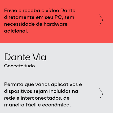
Envie e receba o vídeo Dante
diretamente em seu PC, sem
necessidade de hardware
adicional.
Dante Via
Conecte tudo
Permita que vários aplicativos e
dispositivos sejam incluídos na
rede e interconectados, de
maneira fácil e econômica.