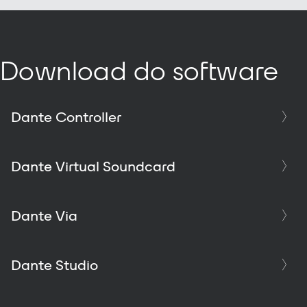
Download do software
Dante Controller
Dante Virtual Soundcard
Dante Via
Dante Studio