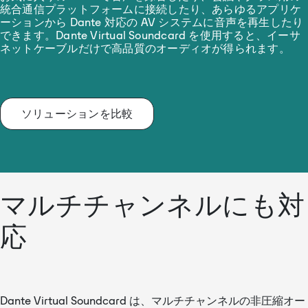
統合通信プラットフォームに接続したり、あらゆるアプリケ
ーションから Dante 対応の AV システムに音声を再生したり
できます。Dante Virtual Soundcard を使用すると、イーサ
ネットケーブルだけで高品質のオーディオが得られます。
ソリューションを比較
マルチチャンネルにも対
応
Dante Virtual Soundcard は、マルチチャンネルの非圧縮オー