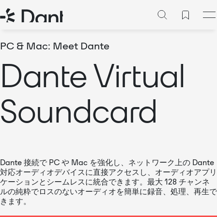
PC & Mac: Meet Dante
Dante Virtual
Soundcard
Dante 接続で PC や Mac を強化し、ネットワーク上の Dante
対応オーディオデバイスに直接アクセスし、オーディオアプリ
ケーションとシームレスに統合できます。最大 128 チャンネ
ルの純粋でロスのないオーディオを簡単に録音、処理、再生で
きます。