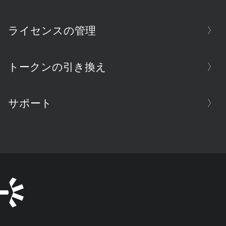
ライセンスの管理
トークンの引き換え
サポート