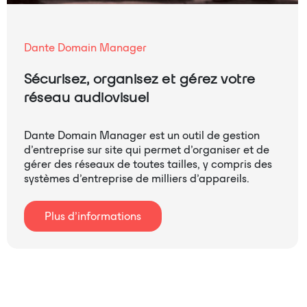
Dante Domain Manager
Sécurisez, organisez et gérez votre
réseau audiovisuel
Dante Domain Manager est un outil de gestion
d’entreprise sur site qui permet d’organiser et de
gérer des réseaux de toutes tailles, y compris des
systèmes d’entreprise de milliers d’appareils.
Plus d’informations