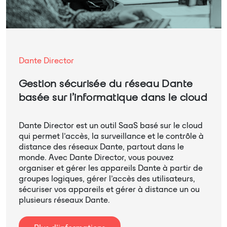
Dante Director
Gestion sécurisée du réseau Dante
basée sur l’informatique dans le cloud
Dante Director est un outil SaaS basé sur le cloud
qui permet l’accès, la surveillance et le contrôle à
distance des réseaux Dante, partout dans le
monde. Avec Dante Director, vous pouvez
organiser et gérer les appareils Dante à partir de
groupes logiques, gérer l’accès des utilisateurs,
sécuriser vos appareils et gérer à distance un ou
plusieurs réseaux Dante.