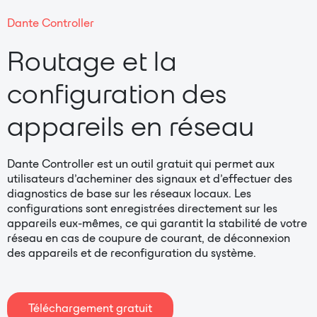
Dante Controller
Routage et la
configuration des
appareils en réseau
Dante Controller est un outil gratuit qui permet aux
utilisateurs d’acheminer des signaux et d’effectuer des
diagnostics de base sur les réseaux locaux. Les
configurations sont enregistrées directement sur les
appareils eux-mêmes, ce qui garantit la stabilité de votre
réseau en cas de coupure de courant, de déconnexion
des appareils et de reconfiguration du système.
Téléchargement gratuit