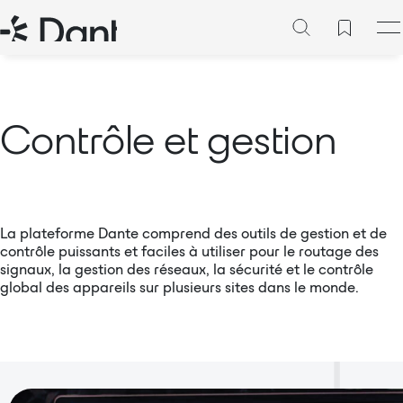
Contrôle et gestion
La plateforme Dante comprend des outils de gestion et de
contrôle puissants et faciles à utiliser pour le routage des
signaux, la gestion des réseaux, la sécurité et le contrôle
global des appareils sur plusieurs sites dans le monde.