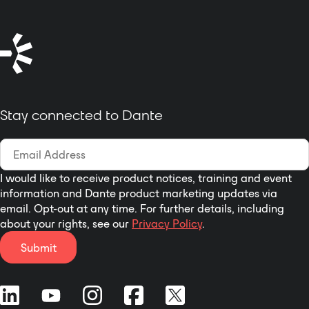
Stay connected to Dante
I would like to receive product notices, training and event
information and Dante product marketing updates via
email. Opt-out at any time. For further details, including
about your rights, see our
Privacy Policy
.
Submit