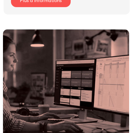
Plus d’informations