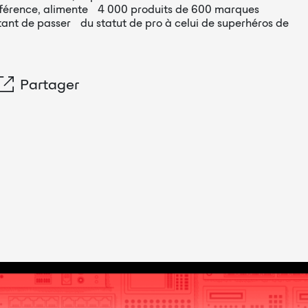
éférence, alimente 4 000 produits de 600 marques
tant de passer du statut de pro à celui de superhéros de
Partager