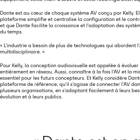
Dante est au cœur de chaque système AV conçu par Kelly. El
plateforme simplifie et centralise la configuration et le contr
et que Dante facilite la croissance et l’adaptation des système
du temps.
« L’industrie a besoin de plus de technologues qui abordent l
multidisciplinaire. »
Pour Kelly, la conception audiovisuelle est appelée à évoluer 
entièrement en réseau. Aussi, connaître à la fois l’AV et la m
essentiel pour les futurs concepteurs. Et Kelly considère Da
plateforme de référence, qu’il s’agisse de connecter l’AV dan
plusieurs organisations, en s’adaptant facilement à leurs be
évolution et à leurs publics.