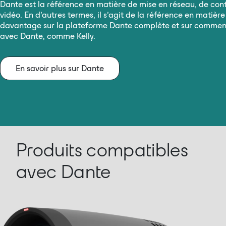
Dante est la référence en matière de mise en réseau, de cont
vidéo. En d’autres termes, il s’agit de la référence en matièr
davantage sur la plateforme Dante complète et sur comment
avec Dante, comme Kelly.
En savoir plus sur Dante
Produits compatibles
avec Dante