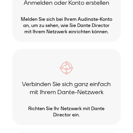
Anmelden oder Konto erstellen
Melden Sie sich bei Ihrem Audinate-Konto
an, um zu sehen, wie Sie Dante Director
mit Ihrem Netzwerk einrichten können.
Verbinden Sie sich ganz einfach
mit Ihrem Dante-Netzwerk
Richten Sie Ihr Netzwerk mit Dante
Director ein.