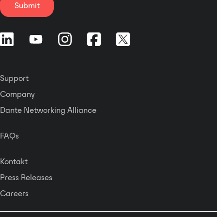
Submit
Support
Company
Dante Networking Alliance
FAQs
Kontakt
Press Releases
Careers