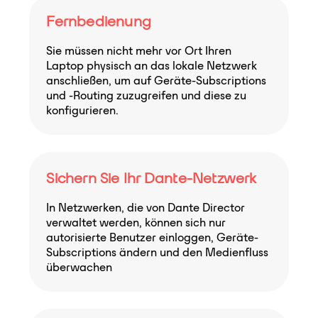
Fernbedienung
Sie müssen nicht mehr vor Ort Ihren
Laptop physisch an das lokale Netzwerk
anschließen, um auf Geräte-Subscriptions
und -Routing zuzugreifen und diese zu
konfigurieren.
Sichern Sie Ihr Dante-Netzwerk
In Netzwerken, die von Dante Director
verwaltet werden, können sich nur
autorisierte Benutzer einloggen, Geräte-
Subscriptions ändern und den Medienfluss
überwachen