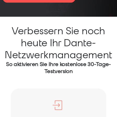
Verbessern Sie noch
heute Ihr Dante-
Netzwerkmanagement
So aktivieren Sie Ihre kostenlose 30-Tage-
Testversion