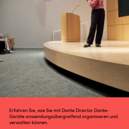
Erfahren Sie, wie Sie mit Dante Director Dante-
Geräte anwendungsübergreifend organisieren und
verwalten können.