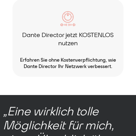
Dante Director jetzt KOSTENLOS
nutzen
Erfahren Sie ohne Kostenverpflichtung, wie
Dante Director Ihr Netzwerk verbessert.
„Eine wirklich tolle
Möglichkeit für mich,