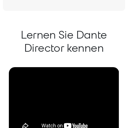
Lernen Sie Dante
Director kennen