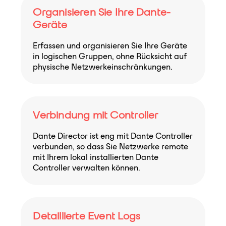
Organisieren Sie Ihre Dante-
Geräte
Erfassen und organisieren Sie Ihre Geräte
in logischen Gruppen, ohne Rücksicht auf
physische Netzwerkeinschränkungen.
Verbindung mit Controller
Dante Director ist eng mit Dante Controller
verbunden, so dass Sie Netzwerke remote
mit Ihrem lokal installierten Dante
Controller verwalten können.
Detaillierte Event Logs