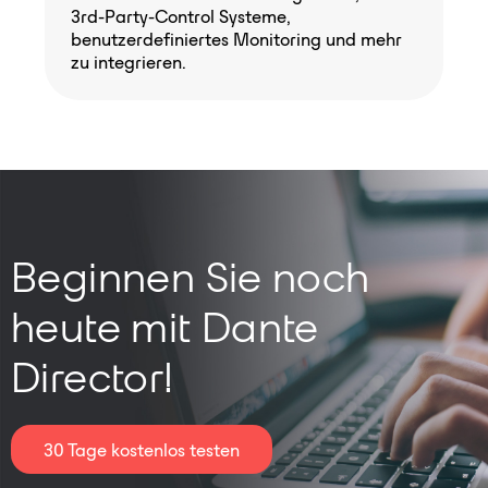
3rd-Party-Control Systeme,
benutzerdefiniertes Monitoring und mehr
zu integrieren.
Beginnen Sie noch
heute mit Dante
Director!
30 Tage kostenlos testen