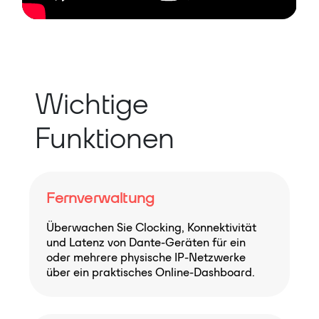
Wichtige
Funktionen
Fernverwaltung
Überwachen Sie Clocking, Konnektivität
und Latenz von Dante-Geräten für ein
oder mehrere physische IP-Netzwerke
über ein praktisches Online-Dashboard.