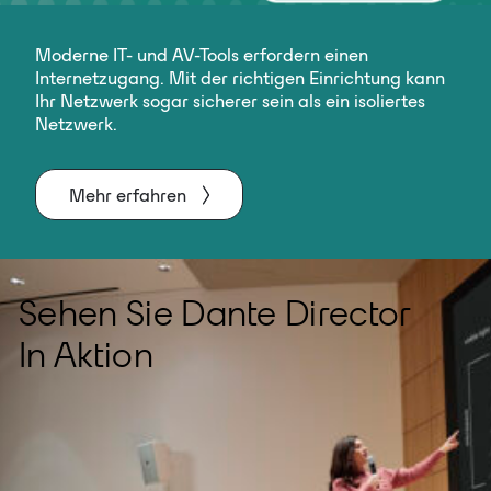
Moderne IT- und AV-Tools erfordern einen
Internetzugang. Mit der richtigen Einrichtung kann
Ihr Netzwerk sogar sicherer sein als ein isoliertes
Netzwerk.
Mehr erfahren
Sehen Sie Dante Director
In Aktion