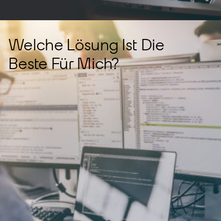
Welche Lösung Ist Die
Beste Für Mich?