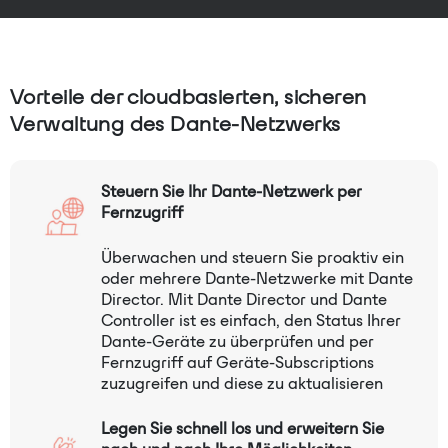
Vorteile der cloudbasierten, sicheren
Verwaltung des Dante-Netzwerks
Steuern Sie Ihr Dante-Netzwerk per
Fernzugriff
Überwachen und steuern Sie proaktiv ein
oder mehrere Dante-Netzwerke mit Dante
Director. Mit Dante Director und Dante
Controller ist es einfach, den Status Ihrer
Dante-Geräte zu überprüfen und per
Fernzugriff auf Geräte-Subscriptions
zuzugreifen und diese zu aktualisieren
Legen Sie schnell los und erweitern Sie