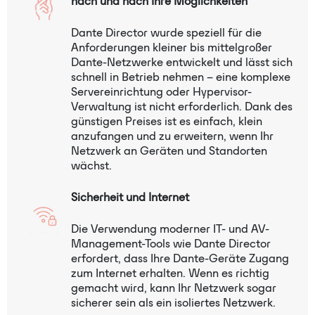
nach und nach Ihre Möglichkeiten
Dante Director wurde speziell für die
Anforderungen kleiner bis mittelgroßer
Dante-Netzwerke entwickelt und lässt sich
schnell in Betrieb nehmen – eine komplexe
Servereinrichtung oder Hypervisor-
Verwaltung ist nicht erforderlich. Dank des
günstigen Preises ist es einfach, klein
anzufangen und zu erweitern, wenn Ihr
Netzwerk an Geräten und Standorten
wächst.
Sicherheit und Internet
Die Verwendung moderner IT- und AV-
Management-Tools wie Dante Director
erfordert, dass Ihre Dante-Geräte Zugang
zum Internet erhalten. Wenn es richtig
gemacht wird, kann Ihr Netzwerk sogar
sicherer sein als ein isoliertes Netzwerk.