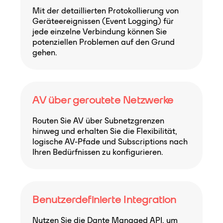
Mit der detaillierten Protokollierung von
Geräteereignissen (Event Logging) für
jede einzelne Verbindung können Sie
potenziellen Problemen auf den Grund
gehen.
AV über geroutete Netzwerke
Routen Sie AV über Subnetzgrenzen
hinweg und erhalten Sie die Flexibilität,
logische AV-Pfade und Subscriptions nach
Ihren Bedürfnissen zu konfigurieren.
Benutzerdefinierte Integration
Nutzen Sie die Dante Managed API, um