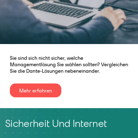
Sie sind sich nicht sicher, welche
Managementlösung Sie wählen sollten? Vergleichen
Sie die Dante-Lösungen nebeneinander.
Mehr erfahren
Sicherheit Und Internet