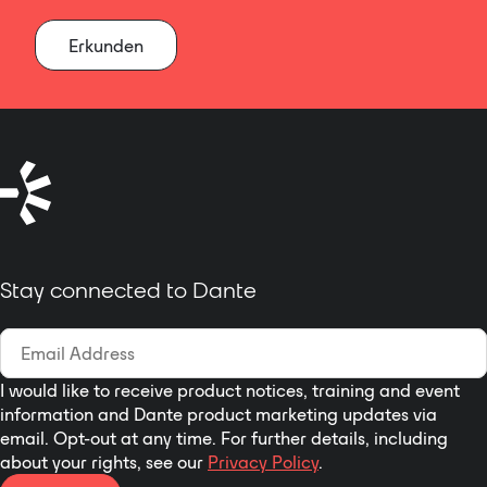
Erkunden
Stay connected to Dante
I would like to receive product notices, training and event
information and Dante product marketing updates via
email. Opt-out at any time. For further details, including
about your rights, see our
Privacy Policy
.