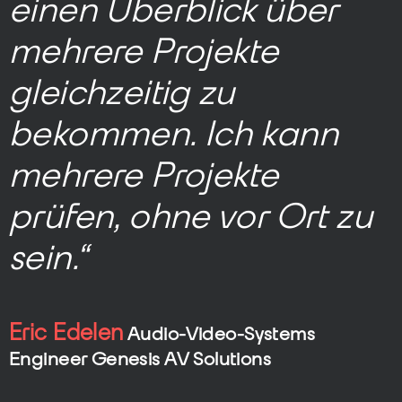
einen Überblick über
mehrere Projekte
gleichzeitig zu
bekommen. Ich kann
mehrere Projekte
prüfen, ohne vor Ort zu
sein.“
Eric Edelen
Audio-Video-Systems
Engineer Genesis AV Solutions